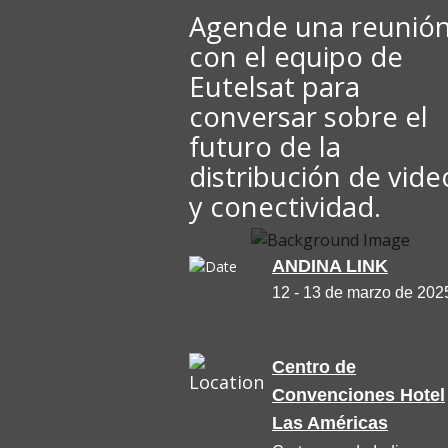
Agende una reunió
con el equipo de
Eutelsat para
conversar sobre el
futuro de la
distribución de vide
y conectividad.
ANDINA LINK
12 - 13 de marzo de 202
Centro de
Convenciones Hotel
Las Américas