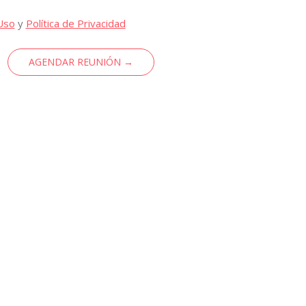
Uso
y
Política de Privacidad