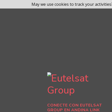
May we use cookies to track your activities?
CONECTE CON EUTELSAT
GROUP EN ANDINA LINK