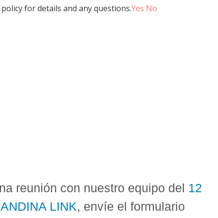
policy for details and any questions.
Yes
No
na reunión con nuestro equipo del
12
n
ANDINA LINK
, envíe el formulario